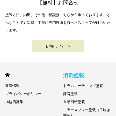
【無料】お問合せ
塗装方法、納期、その他ご相談はこちらから承っております。ど
んなことでも親切・丁寧に専門技術を持ったスタッフが対応いた
します。
お問合せフォーム
溶剤塗装
新着情報
ドラムコーティング塗装
プライバシーポリシー
静電塗装
加盟店募集
自動回転塗装
エアースプレー塗装（手吹き
塗装）