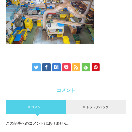
コメント
0 コメント
0 トラックバック
この記事へのコメントはありません。