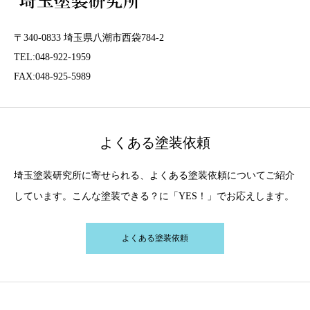
〒340-0833 埼玉県八潮市西袋784-2
TEL:048-922-1959
FAX:048-925-5989
よくある塗装依頼
埼玉塗装研究所に寄せられる、よくある塗装依頼についてご紹介
しています。こんな塗装できる？に「YES！」でお応えします。
よくある塗装依頼