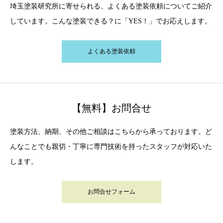
埼玉塗装研究所に寄せられる、よくある塗装依頼についてご紹介
しています。こんな塗装できる？に「YES！」でお応えします。
よくある塗装依頼
【無料】お問合せ
塗装方法、納期、その他ご相談はこちらから承っております。ど
んなことでも親切・丁寧に専門技術を持ったスタッフが対応いた
します。
お問合せフォーム