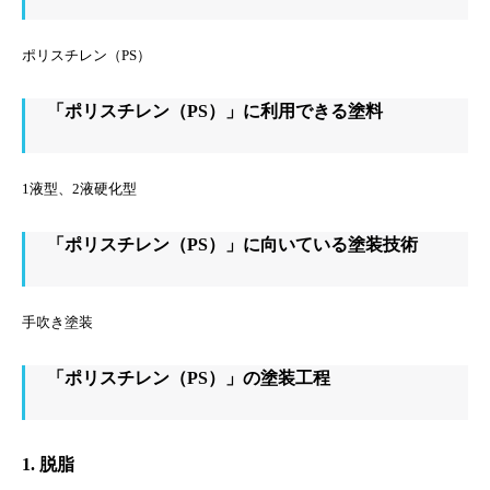
ポリスチレン（PS）
「ポリスチレン（PS）」に利用できる塗料
1液型、2液硬化型
「ポリスチレン（PS）」に向いている塗装技術
手吹き塗装
「ポリスチレン（PS）」の塗装工程
1. 脱脂