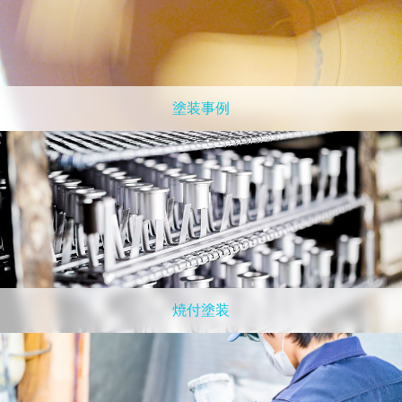
塗装事例
焼付塗装