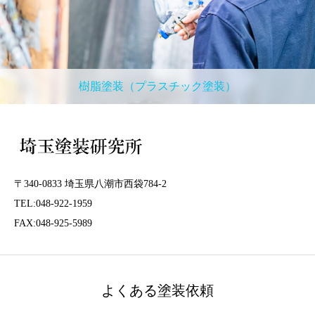
樹脂塗装（プラスチック塗装）
〒340-0833 埼玉県八潮市西袋784-2
TEL:048-922-1959
FAX:048-925-5989
よくある塗装依頼