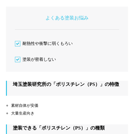
よくある塗装お悩み
耐熱性や衝撃に弱くもろい
塗装が密着しない
埼玉塗装研究所の「ポリスチレン（PS）」の特徴
素材自体が安価
大量生産向き
塗装できる「ポリスチレン（PS）」の種類