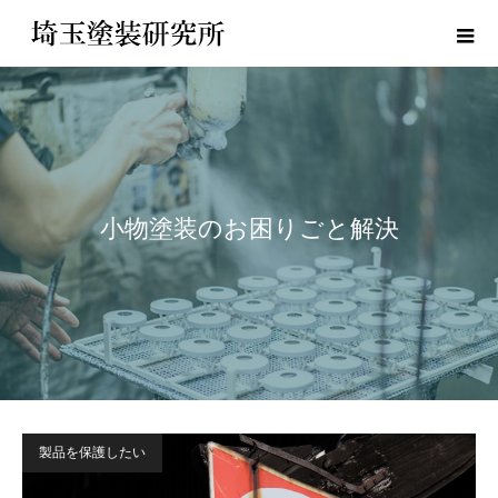
小物塗装のお困りごと解決
製品を保護したい