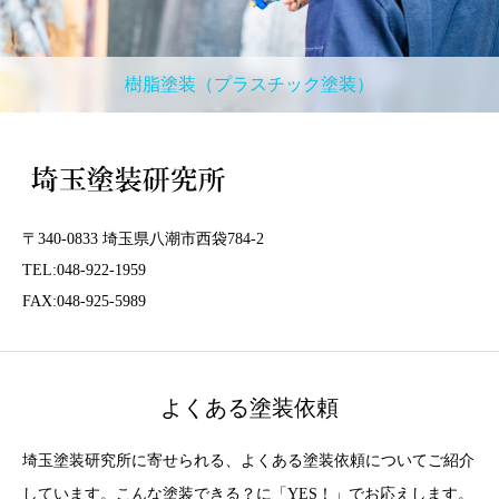
樹脂塗装（プラスチック塗装）
〒340-0833 埼玉県八潮市西袋784-2
TEL:048-922-1959
FAX:048-925-5989
よくある塗装依頼
埼玉塗装研究所に寄せられる、よくある塗装依頼についてご紹介
しています。こんな塗装できる？に「YES！」でお応えします。