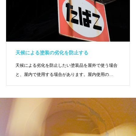
天候による塗装の劣化を防止する
天候による劣化を防止したい塗装品を屋外で使う場合
と、屋内で使用する場合があります。屋内使用の…