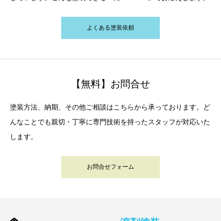
よくある塗装依頼
【無料】お問合せ
塗装方法、納期、その他ご相談はこちらから承っております。ど
んなことでも親切・丁寧に専門技術を持ったスタッフが対応いた
します。
お問合せフォーム