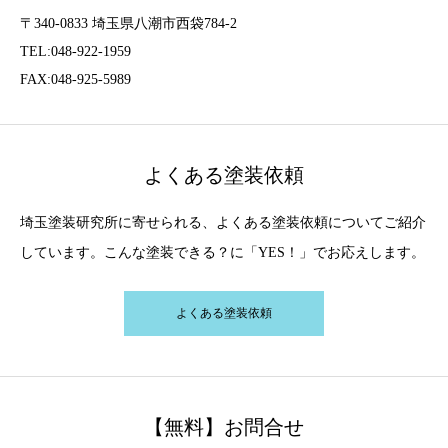
〒340-0833 埼玉県八潮市西袋784-2
TEL:048-922-1959
FAX:048-925-5989
よくある塗装依頼
埼玉塗装研究所に寄せられる、よくある塗装依頼についてご紹介
しています。こんな塗装できる？に「YES！」でお応えします。
よくある塗装依頼
【無料】お問合せ