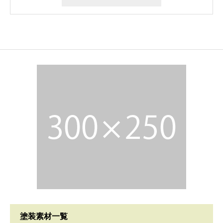
塗装素材一覧