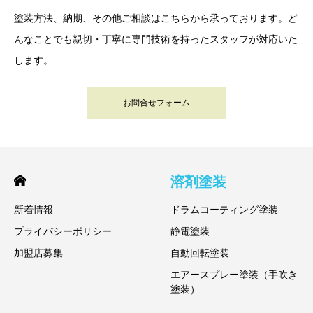
塗装方法、納期、その他ご相談はこちらから承っております。ど
んなことでも親切・丁寧に専門技術を持ったスタッフが対応いた
します。
お問合せフォーム
溶剤塗装
新着情報
ドラムコーティング塗装
プライバシーポリシー
静電塗装
加盟店募集
自動回転塗装
エアースプレー塗装（手吹き
塗装）