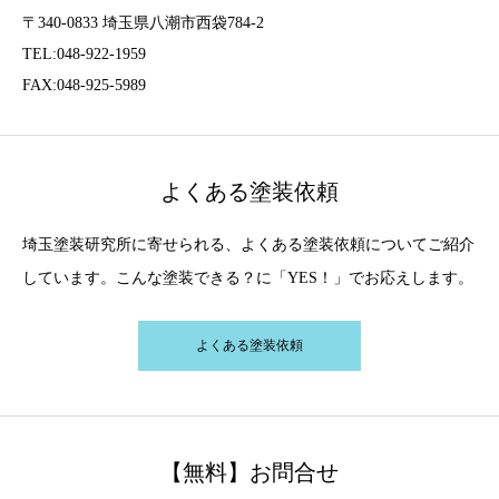
〒340-0833 埼玉県八潮市西袋784-2
TEL:048-922-1959
FAX:048-925-5989
よくある塗装依頼
埼玉塗装研究所に寄せられる、よくある塗装依頼についてご紹介
しています。こんな塗装できる？に「YES！」でお応えします。
よくある塗装依頼
【無料】お問合せ