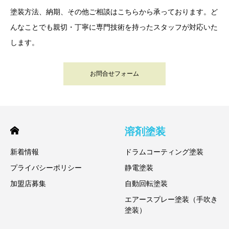
塗装方法、納期、その他ご相談はこちらから承っております。ど
んなことでも親切・丁寧に専門技術を持ったスタッフが対応いた
します。
お問合せフォーム
溶剤塗装
新着情報
ドラムコーティング塗装
プライバシーポリシー
静電塗装
加盟店募集
自動回転塗装
エアースプレー塗装（手吹き
塗装）