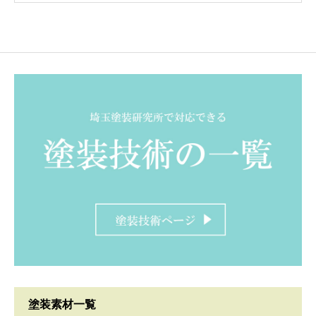
塗装素材一覧