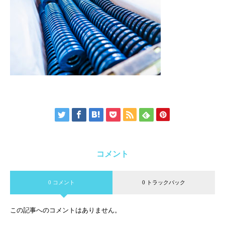
コメント
0 コメント
0 トラックバック
この記事へのコメントはありません。