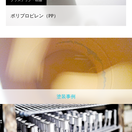
プラスチック・樹脂
ポリプロピレン（PP）
塗装事例