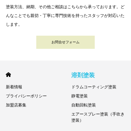
塗装方法、納期、その他ご相談はこちらから承っております。ど
んなことでも親切・丁寧に専門技術を持ったスタッフが対応いた
します。
お問合せフォーム
溶剤塗装
新着情報
ドラムコーティング塗装
プライバシーポリシー
静電塗装
加盟店募集
自動回転塗装
エアースプレー塗装（手吹き
塗装）