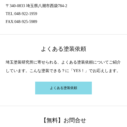
〒340-0833 埼玉県八潮市西袋784-2
TEL:048-922-1959
FAX:048-925-5989
よくある塗装依頼
埼玉塗装研究所に寄せられる、よくある塗装依頼についてご紹介
しています。こんな塗装できる？に「YES！」でお応えします。
よくある塗装依頼
【無料】お問合せ