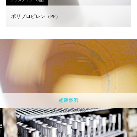
プラスチック・樹脂
ポリプロピレン（PP）
塗装事例