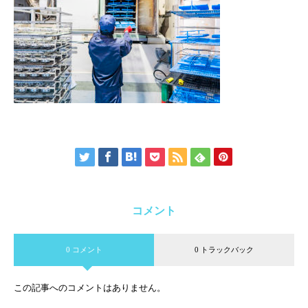
コメント
0 コメント
0 トラックバック
この記事へのコメントはありません。