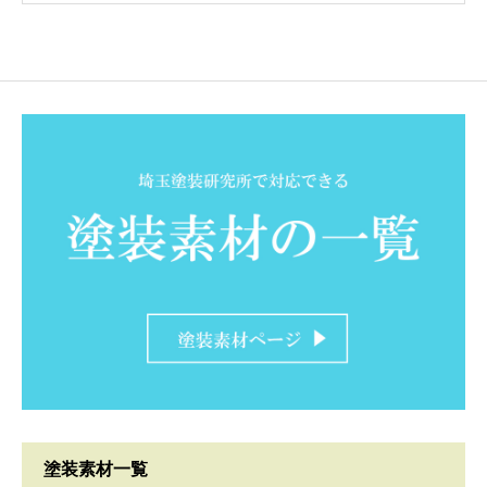
塗装素材一覧