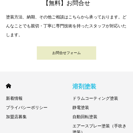
【無料】お問合せ
塗装方法、納期、その他ご相談はこちらから承っております。ど
んなことでも親切・丁寧に専門技術を持ったスタッフが対応いた
します。
お問合せフォーム
溶剤塗装
新着情報
ドラムコーティング塗装
プライバシーポリシー
静電塗装
加盟店募集
自動回転塗装
エアースプレー塗装（手吹き
塗装）