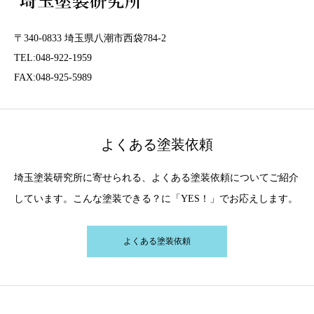
〒340-0833 埼玉県八潮市西袋784-2
TEL:048-922-1959
FAX:048-925-5989
よくある塗装依頼
埼玉塗装研究所に寄せられる、よくある塗装依頼についてご紹介
しています。こんな塗装できる？に「YES！」でお応えします。
よくある塗装依頼