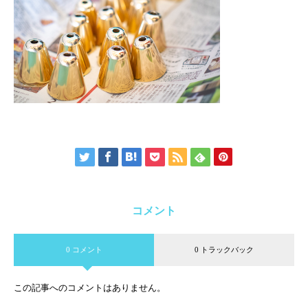
コメント
0 コメント
0 トラックバック
この記事へのコメントはありません。