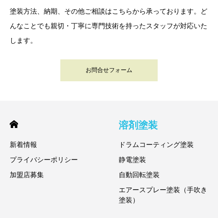
塗装方法、納期、その他ご相談はこちらから承っております。ど
んなことでも親切・丁寧に専門技術を持ったスタッフが対応いた
します。
お問合せフォーム
溶剤塗装
新着情報
ドラムコーティング塗装
プライバシーポリシー
静電塗装
加盟店募集
自動回転塗装
エアースプレー塗装（手吹き
塗装）