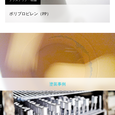
プラスチック・樹脂
ポリプロピレン（PP）
塗装事例