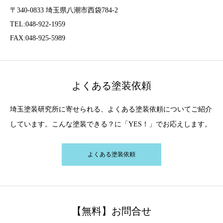
〒340-0833 埼玉県八潮市西袋784-2
TEL:048-922-1959
FAX:048-925-5989
よくある塗装依頼
埼玉塗装研究所に寄せられる、よくある塗装依頼についてご紹介
しています。こんな塗装できる？に「YES！」でお応えします。
よくある塗装依頼
【無料】お問合せ