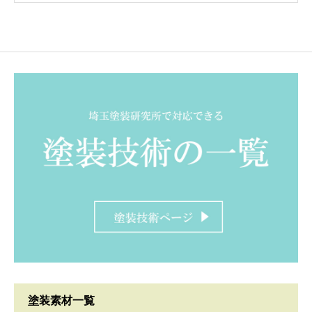
塗装素材一覧