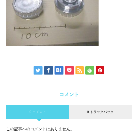
コメント
0 コメント
0 トラックバック
この記事へのコメントはありません。