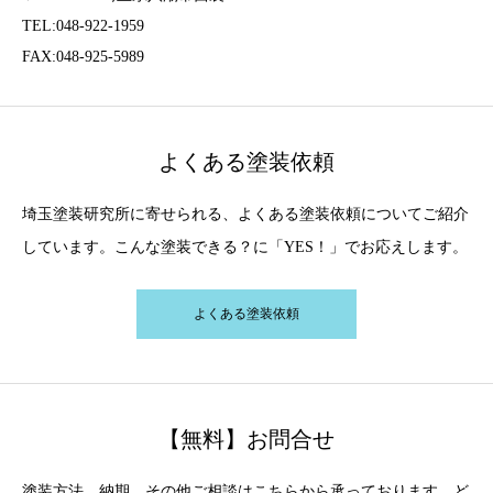
TEL:048-922-1959
FAX:048-925-5989
よくある塗装依頼
埼玉塗装研究所に寄せられる、よくある塗装依頼についてご紹介
しています。こんな塗装できる？に「YES！」でお応えします。
よくある塗装依頼
【無料】お問合せ
塗装方法、納期、その他ご相談はこちらから承っております。ど