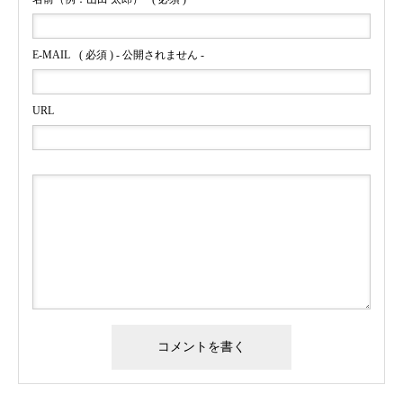
E-MAIL
( 必須 ) - 公開されません -
URL