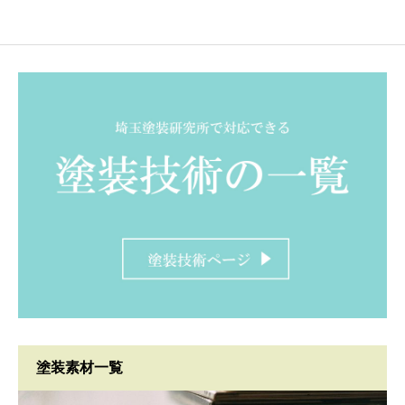
塗装素材一覧