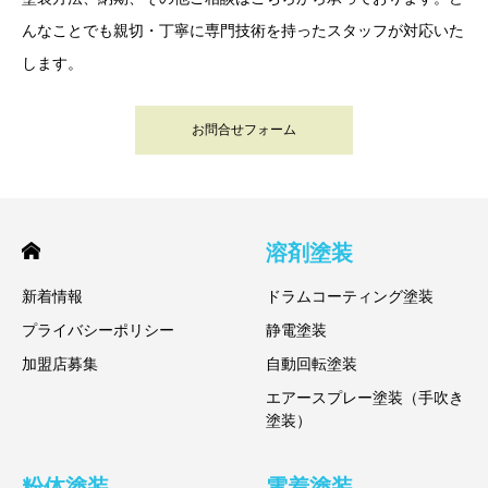
んなことでも親切・丁寧に専門技術を持ったスタッフが対応いた
します。
お問合せフォーム
溶剤塗装
新着情報
ドラムコーティング塗装
プライバシーポリシー
静電塗装
加盟店募集
自動回転塗装
エアースプレー塗装（手吹き
塗装）
粉体塗装
電着塗装