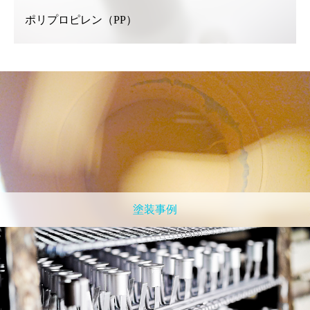
ポリプロピレン（PP）
塗装事例