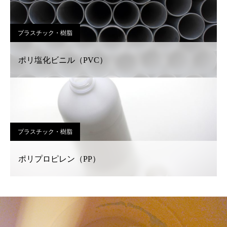
プラスチック・樹脂
ポリ塩化ビニル（PVC）
プラスチック・樹脂
ポリプロピレン（PP）