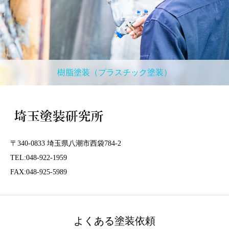
樹脂塗装（プラスチック塗装）
〒340-0833 埼玉県八潮市西袋784-2
TEL:048-922-1959
FAX:048-925-5989
よくある塗装依頼