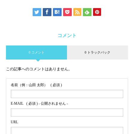
コメント
0 コメント
0 トラックバック
この記事へのコメントはありません。
名前（例：山田 太郎）
( 必須 )
E-MAIL
( 必須 ) - 公開されません -
URL