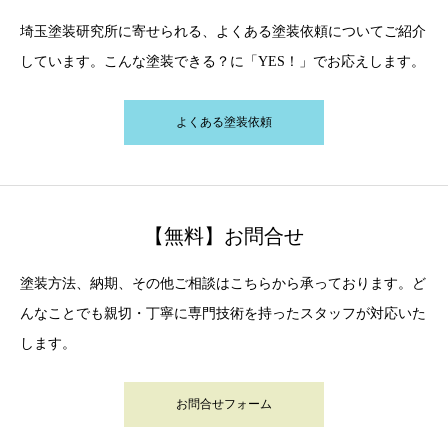
埼玉塗装研究所に寄せられる、よくある塗装依頼についてご紹介
しています。こんな塗装できる？に「YES！」でお応えします。
よくある塗装依頼
【無料】お問合せ
塗装方法、納期、その他ご相談はこちらから承っております。ど
んなことでも親切・丁寧に専門技術を持ったスタッフが対応いた
します。
お問合せフォーム