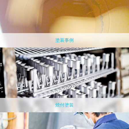
塗装事例
焼付塗装