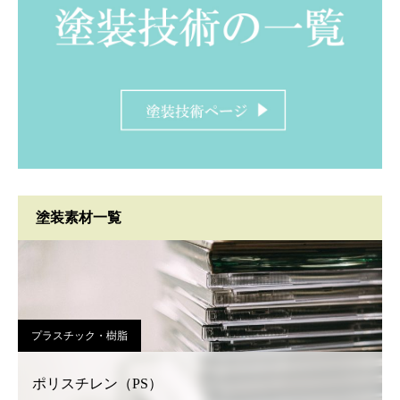
塗装素材一覧
プラスチック・樹脂
ポリスチレン（PS）