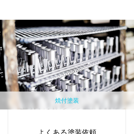
焼付塗装
よくある塗装依頼