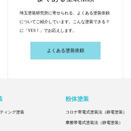
埼玉塗装研究所に寄せられる、よくある塗装依頼
についてご紹介しています。こんな塗装できる？
に「YES！」でお応えします。
よくある塗装依頼
装
粉体塗装
ティング塗装
コロナ帯電式塗装法（静電塗装）
摩擦帯電式塗装法（静電塗装）