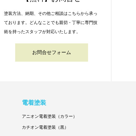
塗装方法、納期、その他ご相談はこちらから承っ
ております。どんなことでも親切・丁寧に専門技
術を持ったスタッフが対応いたします。
お問合せフォーム
電着塗装
アニオン電着塗装（カラー）
カチオン電着塗装（黒）