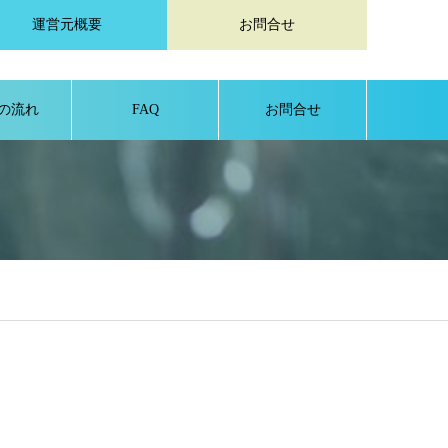
運営元概要
お問合せ
の流れ
FAQ
お問合せ