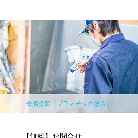
樹脂塗装（プラスチック塗装）
【無料】お問合せ