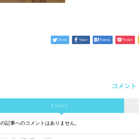
Tweet
Share
Hatena
Pocket
コメント
0 コメント
この記事へのコメントはありません。