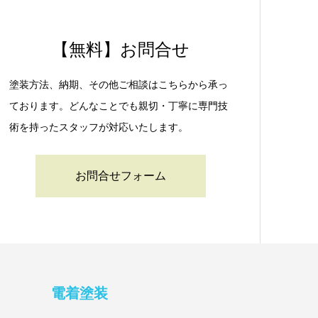
【無料】お問合せ
塗装方法、納期、その他ご相談はこちらから承っ
ております。どんなことでも親切・丁寧に専門技
術を持ったスタッフが対応いたします。
お問合せフォーム
電着塗装