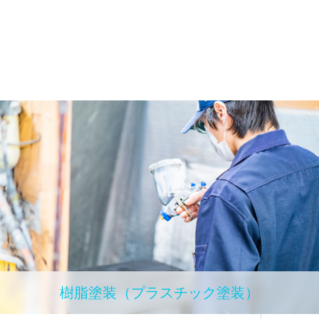
樹脂塗装（プラスチック塗装）