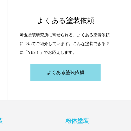
よくある塗装依頼
埼玉塗装研究所に寄せられる、よくある塗装依頼
についてご紹介しています。こんな塗装できる？
に「YES！」でお応えします。
よくある塗装依頼
装
粉体塗装