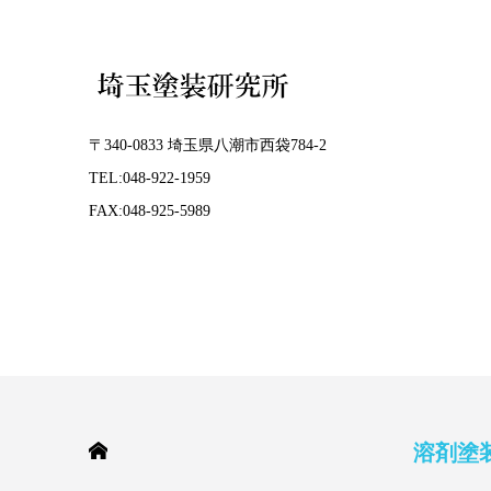
〒340-0833 埼玉県八潮市西袋784-2
TEL:048-922-1959
FAX:048-925-5989
HOME
溶剤塗