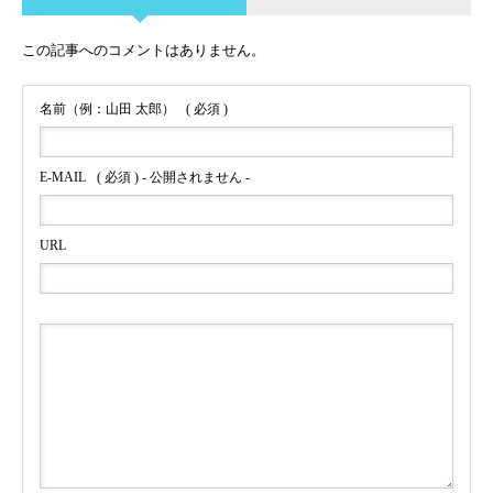
この記事へのコメントはありません。
名前（例：山田 太郎）
( 必須 )
E-MAIL
( 必須 ) - 公開されません -
URL