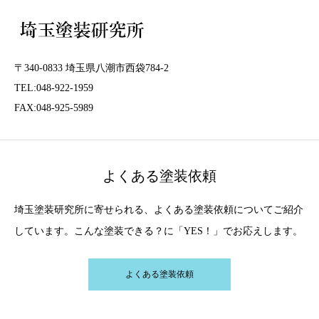
〒340-0833 埼玉県八潮市西袋784-2
TEL:048-922-1959
FAX:048-925-5989
よくある塗装依頼
埼玉塗装研究所に寄せられる、よくある塗装依頼についてご紹介
しています。こんな塗装できる？に「YES！」でお応えします。
よくある塗装依頼