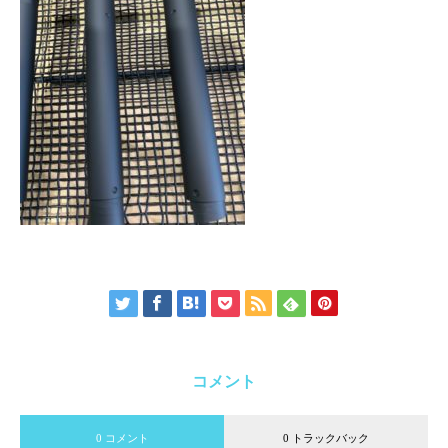
コメント
0 コメント
0 トラックバック