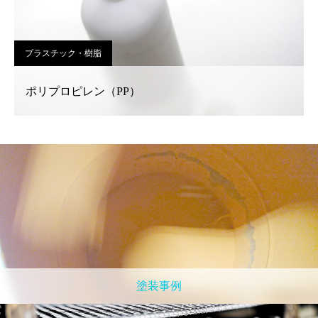
プラスチック・樹脂
ポリプロピレン（PP）
塗装事例