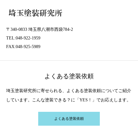
〒340-0833 埼玉県八潮市西袋784-2
TEL:048-922-1959
FAX:048-925-5989
よくある塗装依頼
埼玉塗装研究所に寄せられる、よくある塗装依頼についてご紹介
しています。こんな塗装できる？に「YES！」でお応えします。
よくある塗装依頼