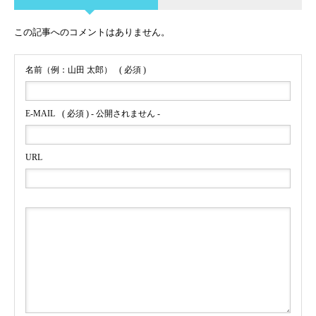
この記事へのコメントはありません。
名前（例：山田 太郎）
( 必須 )
E-MAIL
( 必須 ) - 公開されません -
URL