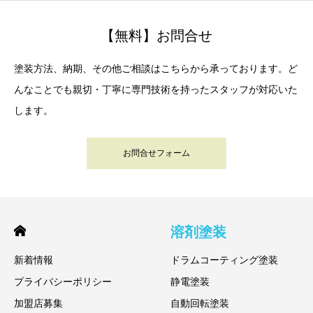
【無料】お問合せ
塗装方法、納期、その他ご相談はこちらから承っております。ど
んなことでも親切・丁寧に専門技術を持ったスタッフが対応いた
します。
お問合せフォーム
溶剤塗装
新着情報
ドラムコーティング塗装
プライバシーポリシー
静電塗装
加盟店募集
自動回転塗装