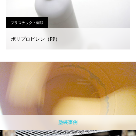
プラスチック・樹脂
ポリプロピレン（PP）
塗装事例