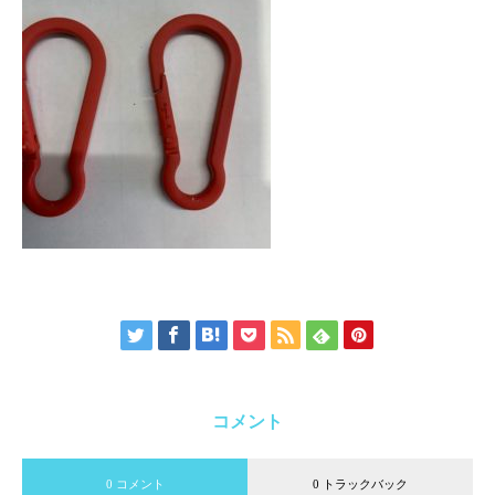
コメント
0 コメント
0 トラックバック