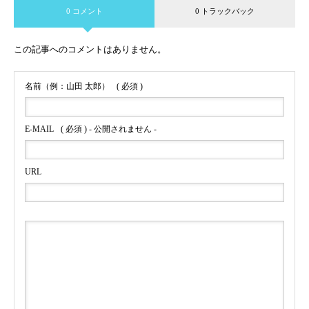
0 コメント
0 トラックバック
この記事へのコメントはありません。
名前（例：山田 太郎）
( 必須 )
E-MAIL
( 必須 ) - 公開されません -
URL