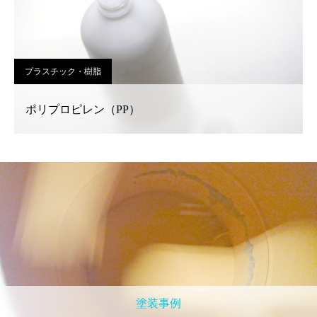
プラスチック・樹脂
ポリプロピレン（PP）
塗装事例