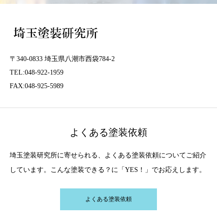
〒340-0833 埼玉県八潮市西袋784-2
TEL:048-922-1959
FAX:048-925-5989
よくある塗装依頼
埼玉塗装研究所に寄せられる、よくある塗装依頼についてご紹介
しています。こんな塗装できる？に「YES！」でお応えします。
よくある塗装依頼