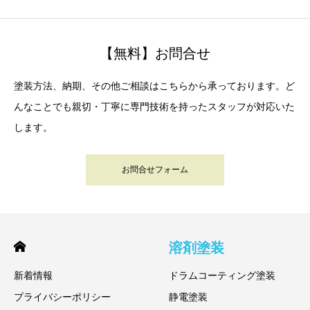
【無料】お問合せ
塗装方法、納期、その他ご相談はこちらから承っております。ど
んなことでも親切・丁寧に専門技術を持ったスタッフが対応いた
します。
お問合せフォーム
溶剤塗装
新着情報
ドラムコーティング塗装
プライバシーポリシー
静電塗装