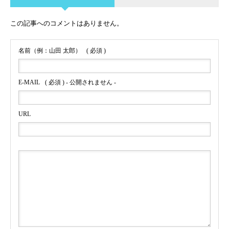
この記事へのコメントはありません。
名前（例：山田 太郎）
( 必須 )
E-MAIL
( 必須 ) - 公開されません -
URL