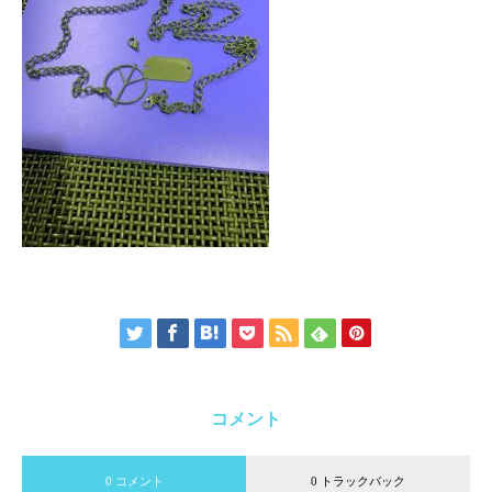
コメント
0 コメント
0 トラックバック