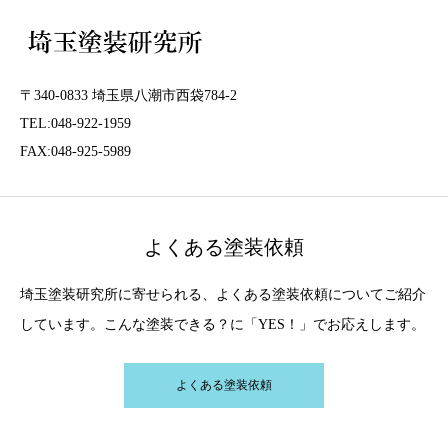
〒340-0833 埼玉県八潮市西袋784-2
TEL:048-922-1959
FAX:048-925-5989
よくある塗装依頼
埼玉塗装研究所に寄せられる、よくある塗装依頼についてご紹介
しています。こんな塗装できる？に「YES！」でお応えします。
よくある塗装依頼