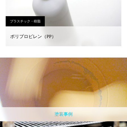
プラスチック・樹脂
ポリプロピレン（PP）
塗装事例