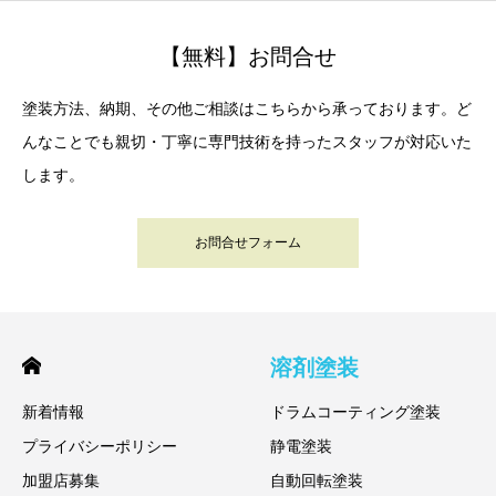
【無料】お問合せ
塗装方法、納期、その他ご相談はこちらから承っております。ど
んなことでも親切・丁寧に専門技術を持ったスタッフが対応いた
します。
お問合せフォーム
溶剤塗装
新着情報
ドラムコーティング塗装
プライバシーポリシー
静電塗装
加盟店募集
自動回転塗装