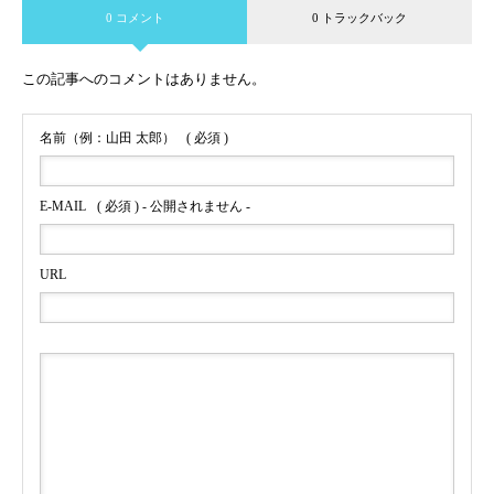
0 コメント
0 トラックバック
この記事へのコメントはありません。
名前（例：山田 太郎）
( 必須 )
E-MAIL
( 必須 ) - 公開されません -
URL