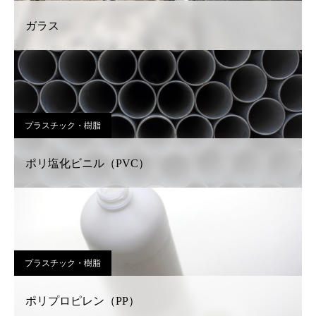
ガラス
プラスチック・樹脂
ポリ塩化ビニル（PVC）
プラスチック・樹脂
ポリプロピレン（PP）