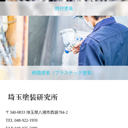
焼付塗装
樹脂塗装（プラスチック塗装）
〒340-0833 埼玉県八潮市西袋784-2
TEL:048-922-1959