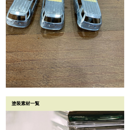
塗装素材一覧