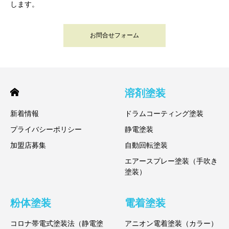
します。
お問合せフォーム
溶剤塗装
新着情報
ドラムコーティング塗装
プライバシーポリシー
静電塗装
加盟店募集
自動回転塗装
エアースプレー塗装（手吹き
塗装）
粉体塗装
電着塗装
コロナ帯電式塗装法（静電塗
アニオン電着塗装（カラー）