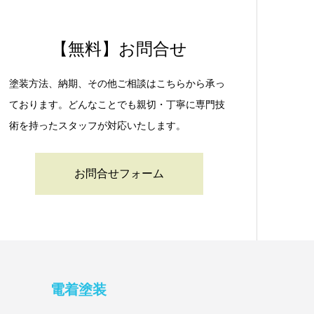
【無料】お問合せ
塗装方法、納期、その他ご相談はこちらから承っ
ております。どんなことでも親切・丁寧に専門技
術を持ったスタッフが対応いたします。
お問合せフォーム
電着塗装