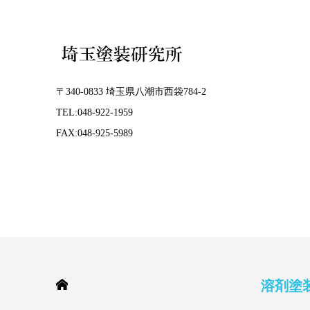
〒340-0833 埼玉県八潮市西袋784-2
TEL:048-922-1959
FAX:048-925-5989
HOME
溶剤塗