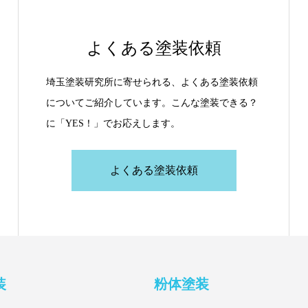
よくある塗装依頼
埼玉塗装研究所に寄せられる、よくある塗装依頼
についてご紹介しています。こんな塗装できる？
に「YES！」でお応えします。
よくある塗装依頼
装
粉体塗装