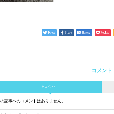
Tweet
Share
Hatena
Pocket
コメント
0 コメント
この記事へのコメントはありません。