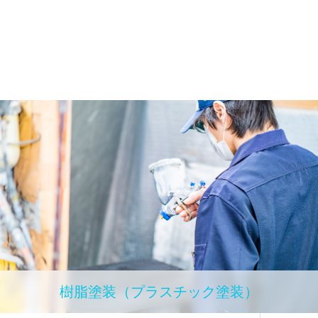
樹脂塗装（プラスチック塗装）