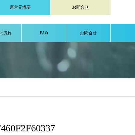
運営元概要
お問合せ
の流れ
FAQ
お問合せ
460F2F60337