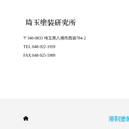
〒340-0833 埼玉県八潮市西袋784-2
TEL:048-922-1959
FAX:048-925-5989
HOME
溶剤塗