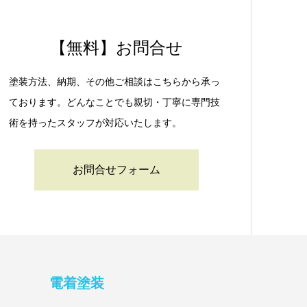
【無料】お問合せ
塗装方法、納期、その他ご相談はこちらから承っ
ております。どんなことでも親切・丁寧に専門技
術を持ったスタッフが対応いたします。
お問合せフォーム
電着塗装