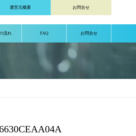
運営元概要
お問合せ
の流れ
FAQ
お問合せ
E6630CEAA04A