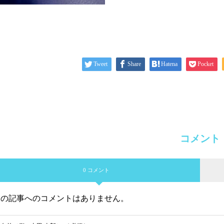
Tweet
Share
Hatena
Pocket
コメント
0 コメント
この記事へのコメントはありません。