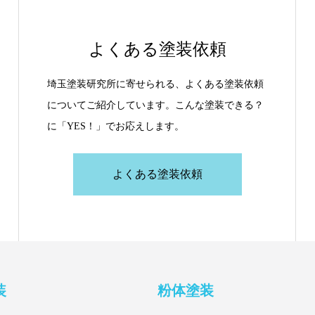
よくある塗装依頼
埼玉塗装研究所に寄せられる、よくある塗装依頼
についてご紹介しています。こんな塗装できる？
に「YES！」でお応えします。
よくある塗装依頼
装
粉体塗装