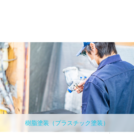
樹脂塗装（プラスチック塗装）