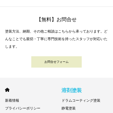
【無料】お問合せ
塗装方法、納期、その他ご相談はこちらから承っております。ど
んなことでも親切・丁寧に専門技術を持ったスタッフが対応いた
します。
お問合せフォーム
溶剤塗装
新着情報
ドラムコーティング塗装
プライバシーポリシー
静電塗装