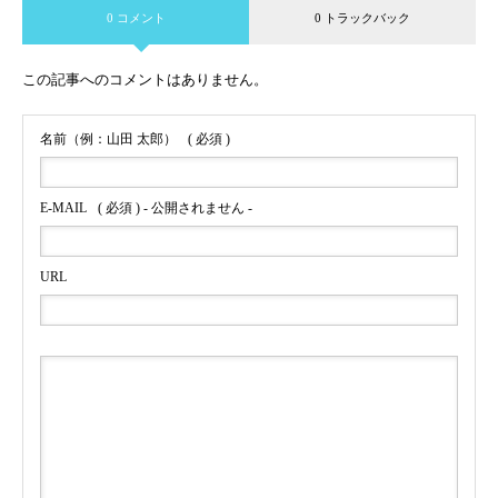
0 コメント
0 トラックバック
この記事へのコメントはありません。
名前（例：山田 太郎）
( 必須 )
E-MAIL
( 必須 ) - 公開されません -
URL