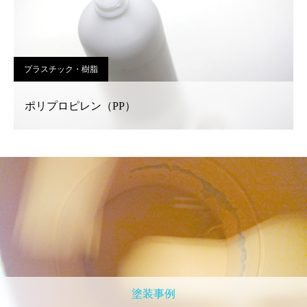
プラスチック・樹脂
ポリプロピレン（PP）
塗装事例