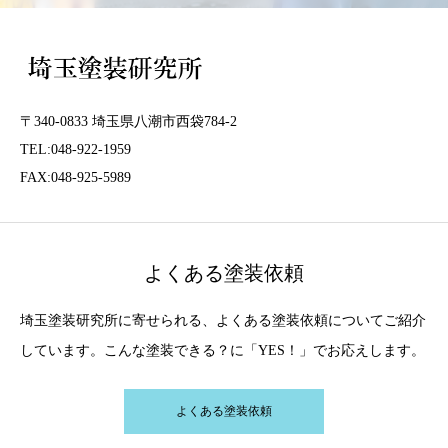
〒340-0833 埼玉県八潮市西袋784-2
TEL:048-922-1959
FAX:048-925-5989
よくある塗装依頼
埼玉塗装研究所に寄せられる、よくある塗装依頼についてご紹介
しています。こんな塗装できる？に「YES！」でお応えします。
よくある塗装依頼