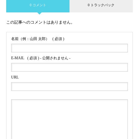
0 コメント
0 トラックバック
この記事へのコメントはありません。
名前（例：山田 太郎）
( 必須 )
E-MAIL
( 必須 ) - 公開されません -
URL