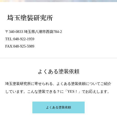
〒340-0833 埼玉県八潮市西袋784-2
TEL:048-922-1959
FAX:048-925-5989
よくある塗装依頼
埼玉塗装研究所に寄せられる、よくある塗装依頼についてご紹介
しています。こんな塗装できる？に「YES！」でお応えします。
よくある塗装依頼