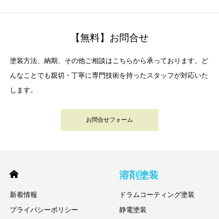
【無料】お問合せ
塗装方法、納期、その他ご相談はこちらから承っております。ど
んなことでも親切・丁寧に専門技術を持ったスタッフが対応いた
します。
お問合せフォーム
溶剤塗装
新着情報
ドラムコーティング塗装
プライバシーポリシー
静電塗装