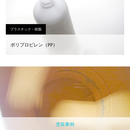
プラスチック・樹脂
ポリプロピレン（PP）
塗装事例