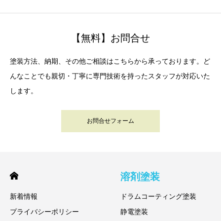
【無料】お問合せ
塗装方法、納期、その他ご相談はこちらから承っております。ど
んなことでも親切・丁寧に専門技術を持ったスタッフが対応いた
します。
お問合せフォーム
溶剤塗装
新着情報
ドラムコーティング塗装
プライバシーポリシー
静電塗装