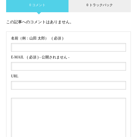
0 コメント
0 トラックバック
この記事へのコメントはありません。
名前（例：山田 太郎）
( 必須 )
E-MAIL
( 必須 ) - 公開されません -
URL