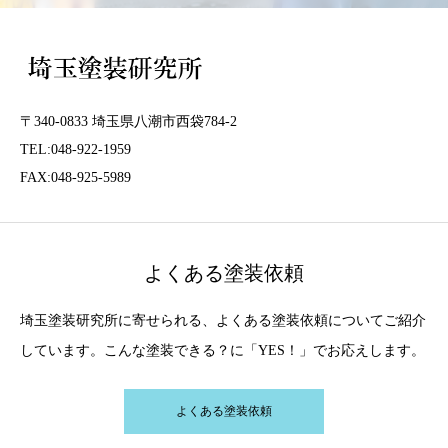
〒340-0833 埼玉県八潮市西袋784-2
TEL:048-922-1959
FAX:048-925-5989
よくある塗装依頼
埼玉塗装研究所に寄せられる、よくある塗装依頼についてご紹介
しています。こんな塗装できる？に「YES！」でお応えします。
よくある塗装依頼