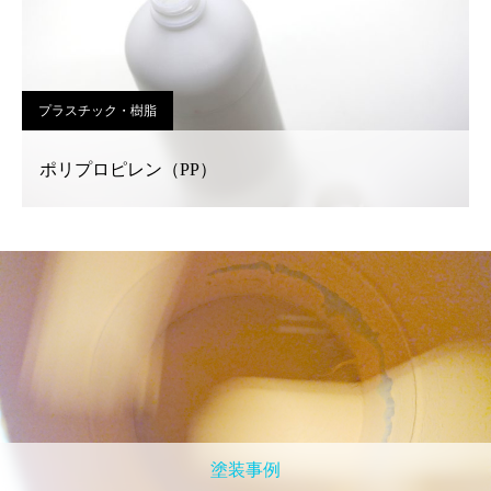
プラスチック・樹脂
ポリプロピレン（PP）
塗装事例