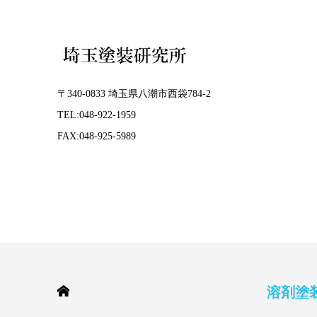
〒340-0833 埼玉県八潮市西袋784-2
TEL:048-922-1959
FAX:048-925-5989
HOME
溶剤塗