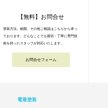
【無料】お問合せ
塗装方法、納期、その他ご相談はこちらから承っ
ております。どんなことでも親切・丁寧に専門技
術を持ったスタッフが対応いたします。
お問合せフォーム
電着塗装