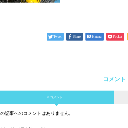
Tweet
Share
Hatena
Pocket
コメント
0 コメント
この記事へのコメントはありません。