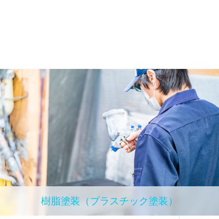
樹脂塗装（プラスチック塗装）