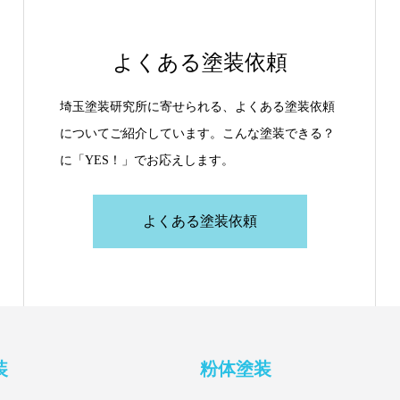
よくある塗装依頼
埼玉塗装研究所に寄せられる、よくある塗装依頼
についてご紹介しています。こんな塗装できる？
に「YES！」でお応えします。
よくある塗装依頼
装
粉体塗装