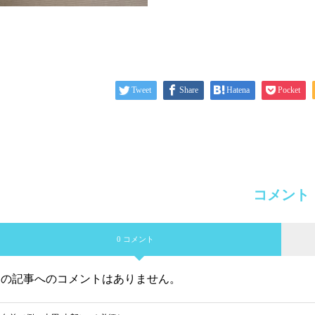
Tweet
Share
Hatena
Pocket
コメント
0 コメント
この記事へのコメントはありません。