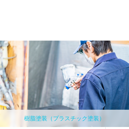
樹脂塗装（プラスチック塗装）