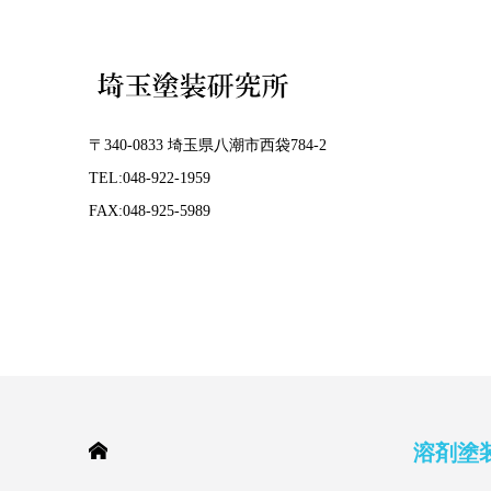
〒340-0833 埼玉県八潮市西袋784-2
TEL:048-922-1959
FAX:048-925-5989
HOME
溶剤塗