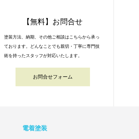
【無料】お問合せ
塗装方法、納期、その他ご相談はこちらから承っ
ております。どんなことでも親切・丁寧に専門技
術を持ったスタッフが対応いたします。
お問合せフォーム
電着塗装