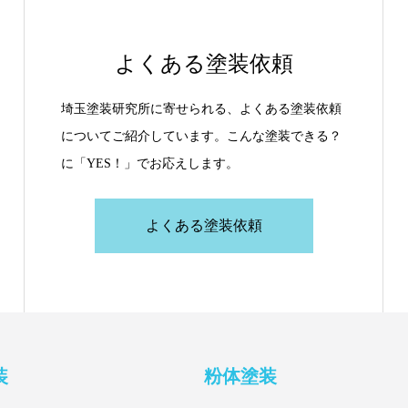
よくある塗装依頼
埼玉塗装研究所に寄せられる、よくある塗装依頼
についてご紹介しています。こんな塗装できる？
に「YES！」でお応えします。
よくある塗装依頼
装
粉体塗装