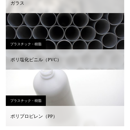
ガラス
プラスチック・樹脂
ポリ塩化ビニル（PVC）
プラスチック・樹脂
ポリプロピレン（PP）