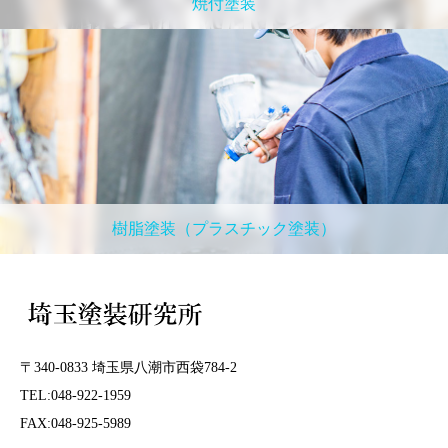
焼付塗装
樹脂塗装（プラスチック塗装）
〒340-0833 埼玉県八潮市西袋784-2
TEL:048-922-1959
FAX:048-925-5989