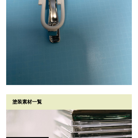
塗装素材一覧