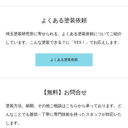
よくある塗装依頼
埼玉塗装研究所に寄せられる、よくある塗装依頼についてご紹介
しています。こんな塗装できる？に「YES！」でお応えします。
よくある塗装依頼
【無料】お問合せ
塗装方法、納期、その他ご相談はこちらから承っております。ど
んなことでも親切・丁寧に専門技術を持ったスタッフが対応いた
します。