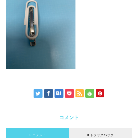
コメント
0 コメント
0 トラックバック