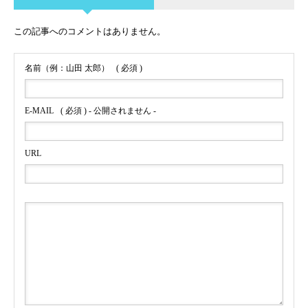
この記事へのコメントはありません。
名前（例：山田 太郎）
( 必須 )
E-MAIL
( 必須 ) - 公開されません -
URL