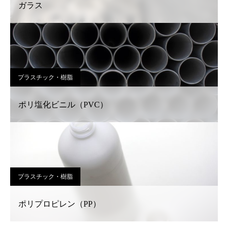
ガラス
プラスチック・樹脂
ポリ塩化ビニル（PVC）
プラスチック・樹脂
ポリプロピレン（PP）