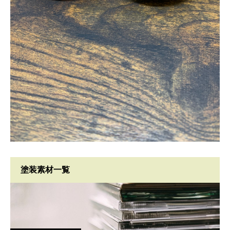
塗装素材一覧