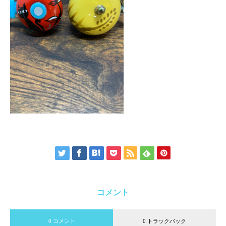
コメント
0 コメント
0 トラックバック