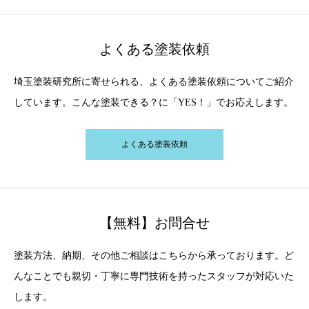
よくある塗装依頼
埼玉塗装研究所に寄せられる、よくある塗装依頼についてご紹介
しています。こんな塗装できる？に「YES！」でお応えします。
よくある塗装依頼
【無料】お問合せ
塗装方法、納期、その他ご相談はこちらから承っております。ど
んなことでも親切・丁寧に専門技術を持ったスタッフが対応いた
します。