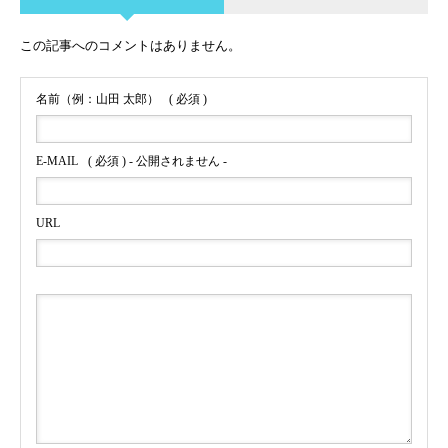
この記事へのコメントはありません。
名前（例：山田 太郎）
( 必須 )
E-MAIL
( 必須 ) - 公開されません -
URL