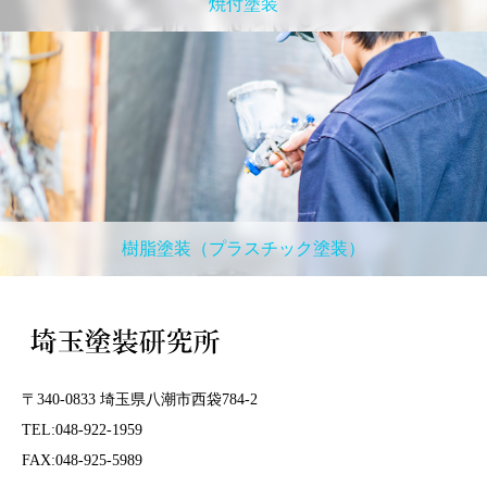
焼付塗装
樹脂塗装（プラスチック塗装）
〒340-0833 埼玉県八潮市西袋784-2
TEL:048-922-1959
FAX:048-925-5989