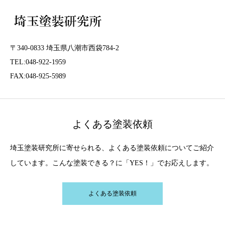
〒340-0833 埼玉県八潮市西袋784-2
TEL:048-922-1959
FAX:048-925-5989
よくある塗装依頼
埼玉塗装研究所に寄せられる、よくある塗装依頼についてご紹介
しています。こんな塗装できる？に「YES！」でお応えします。
よくある塗装依頼