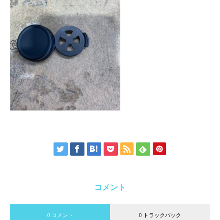
コメント
0 コメント
0 トラックバック