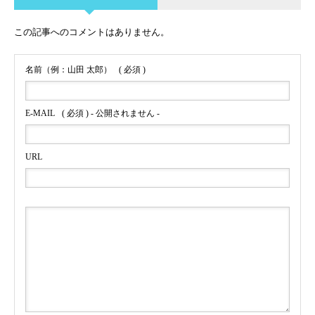
この記事へのコメントはありません。
名前（例：山田 太郎）
( 必須 )
E-MAIL
( 必須 ) - 公開されません -
URL