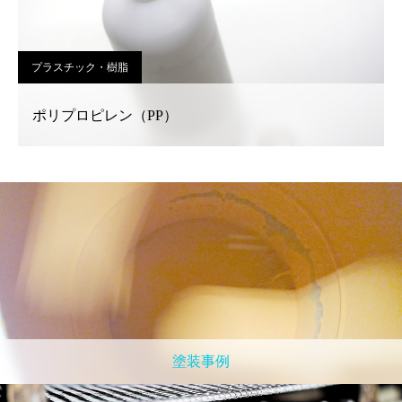
プラスチック・樹脂
ポリプロピレン（PP）
塗装事例