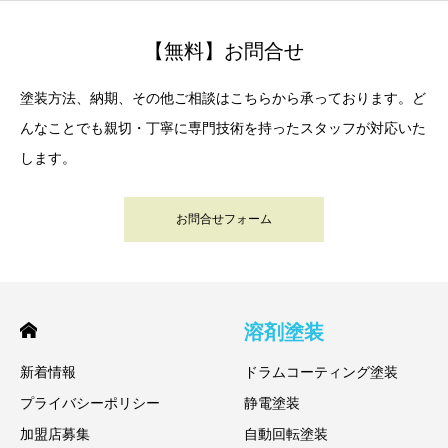
【無料】お問合せ
塗装方法、納期、その他ご相談はこちらから承っております。ど
んなことでも親切・丁寧に専門技術を持ったスタッフが対応いた
します。
お問合せフォーム
溶剤塗装
新着情報
ドラムコーティング塗装
プライバシーポリシー
静電塗装
加盟店募集
自動回転塗装