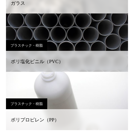
ガラス
プラスチック・樹脂
ポリ塩化ビニル（PVC）
プラスチック・樹脂
ポリプロピレン（PP）