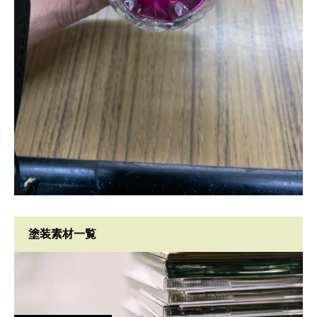
塗装素材一覧