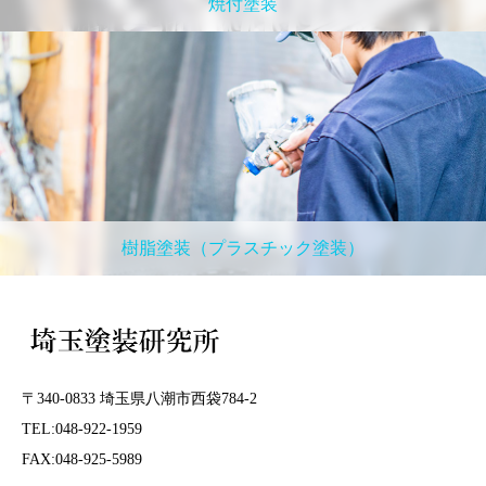
焼付塗装
樹脂塗装（プラスチック塗装）
〒340-0833 埼玉県八潮市西袋784-2
TEL:048-922-1959
FAX:048-925-5989