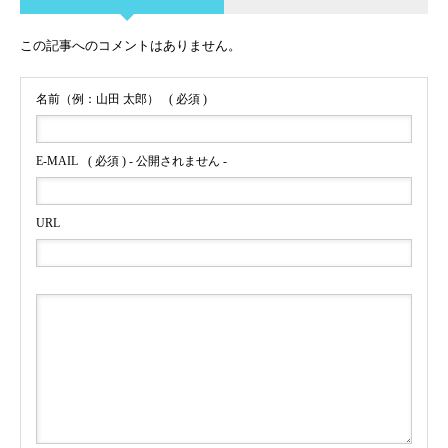
この記事へのコメントはありません。
名前（例：山田 太郎）
( 必須 )
E-MAIL
( 必須 ) - 公開されません -
URL