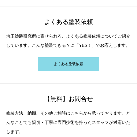
よくある塗装依頼
埼玉塗装研究所に寄せられる、よくある塗装依頼についてご紹介
しています。こんな塗装できる？に「YES！」でお応えします。
よくある塗装依頼
【無料】お問合せ
塗装方法、納期、その他ご相談はこちらから承っております。ど
んなことでも親切・丁寧に専門技術を持ったスタッフが対応いた
します。