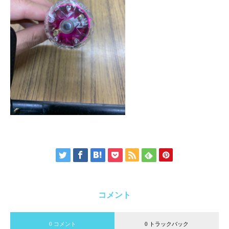
コメント
0 コメント
0 トラックバック