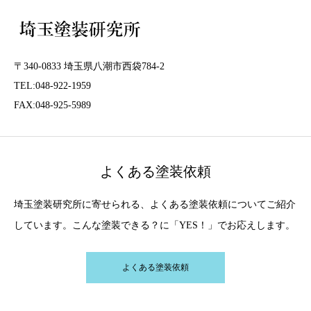
〒340-0833 埼玉県八潮市西袋784-2
TEL:048-922-1959
FAX:048-925-5989
よくある塗装依頼
埼玉塗装研究所に寄せられる、よくある塗装依頼についてご紹介
しています。こんな塗装できる？に「YES！」でお応えします。
よくある塗装依頼