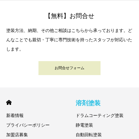
【無料】お問合せ
塗装方法、納期、その他ご相談はこちらから承っております。ど
んなことでも親切・丁寧に専門技術を持ったスタッフが対応いた
します。
お問合せフォーム
溶剤塗装
新着情報
ドラムコーティング塗装
プライバシーポリシー
静電塗装
加盟店募集
自動回転塗装