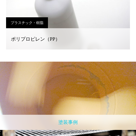
プラスチック・樹脂
ポリプロピレン（PP）
塗装事例