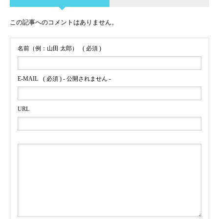
この記事へのコメントはありません。
名前（例：山田 太郎）
( 必須 )
E-MAIL
( 必須 ) - 公開されません -
URL