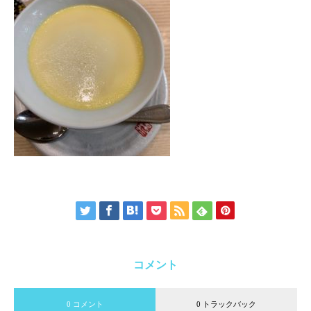
コメント
0 コメント
0 トラックバック