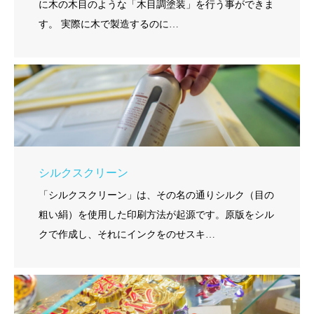
に木の木目のような「木目調塗装」を行う事ができま
す。 実際に木で製造するのに…
シルクスクリーン
「シルクスクリーン」は、その名の通りシルク（目の
粗い絹）を使用した印刷方法が起源です。原版をシル
クで作成し、それにインクをのせスキ…