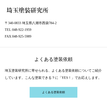
〒340-0833 埼玉県八潮市西袋784-2
TEL:048-922-1959
FAX:048-925-5989
よくある塗装依頼
埼玉塗装研究所に寄せられる、よくある塗装依頼についてご紹介
しています。こんな塗装できる？に「YES！」でお応えします。
よくある塗装依頼