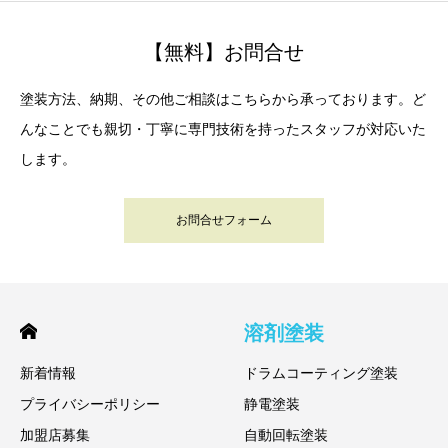
【無料】お問合せ
塗装方法、納期、その他ご相談はこちらから承っております。ど
んなことでも親切・丁寧に専門技術を持ったスタッフが対応いた
します。
お問合せフォーム
溶剤塗装
新着情報
ドラムコーティング塗装
プライバシーポリシー
静電塗装
加盟店募集
自動回転塗装