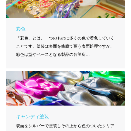
彩色
「彩色」とは、一つのものに多くの色で着色していく
ことです。塗装は表面を塗膜で覆う表面処理ですが、
彩色は型やベースとなる製品の各箇所…
キャンディ塗装
表面をシルバーで塗装しその上から色のついたクリア