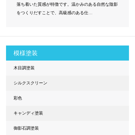
落ち着いた質感が特徴です。温かみのある自然な陰影
をつくりだすことで、高級感のある仕…
模様塗装
木目調塗装
シルクスクリーン
彩色
キャンディ塗装
御影石調塗装