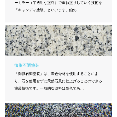
ーカラー（半透明な塗料）で重ね塗りしていく技術を
「キャンディ塗装」といいます。飴の…
御影石調塗装
「御影石調塗装」は、着色骨材を使用することによ
り、石を使用せずに天然石風に仕上げることのできる
塗装技術です。一般的な塗料は単色であ…