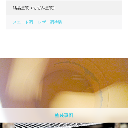
結晶塗装（ちぢみ塗装）
スエード調 ・レザー調塗装
塗装事例