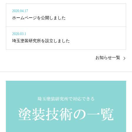
2020.04.17
ホームページを公開しました
2020.03.1
埼玉塗装研究所を設立しました
お知らせ一覧