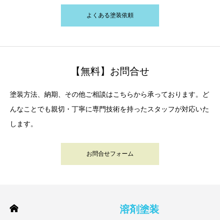
よくある塗装依頼
【無料】お問合せ
塗装方法、納期、その他ご相談はこちらから承っております。ど
んなことでも親切・丁寧に専門技術を持ったスタッフが対応いた
します。
お問合せフォーム
溶剤塗装