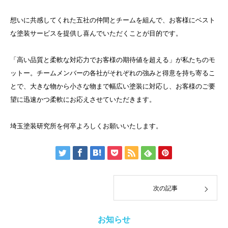
想いに共感してくれた五社の仲間とチームを組んで、お客様にベスト
な塗装サービスを提供し喜んでいただくことが目的です。
「高い品質と柔軟な対応力でお客様の期待値を超える」が私たちのモ
ットー。チームメンバーの各社がそれぞれの強みと得意を持ち寄るこ
とで、大きな物から小さな物まで幅広い塗装に対応し、お客様のご要
望に迅速かつ柔軟にお応えさせていただきます。
埼玉塗装研究所を何卒よろしくお願いいたします。
次の記事
お知らせ