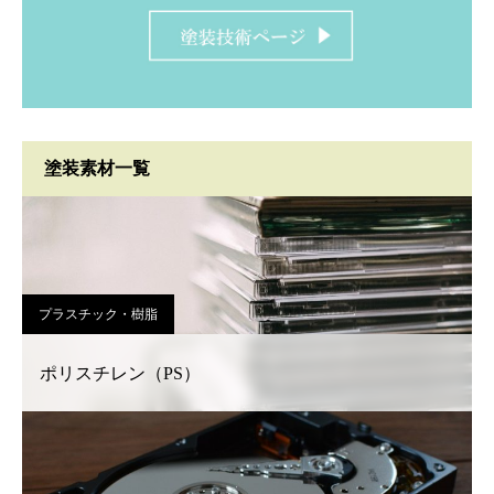
塗装素材一覧
プラスチック・樹脂
ポリスチレン（PS）