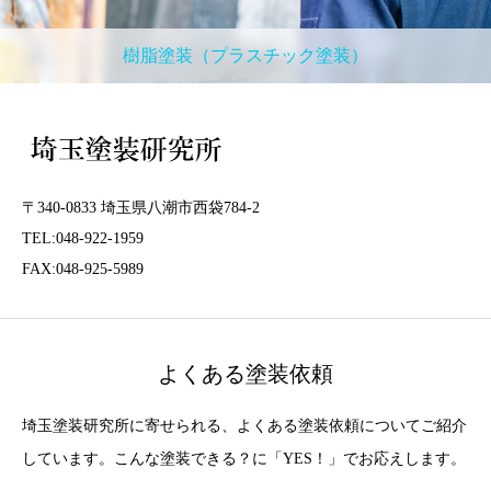
樹脂塗装（プラスチック塗装）
〒340-0833 埼玉県八潮市西袋784-2
TEL:048-922-1959
FAX:048-925-5989
よくある塗装依頼
埼玉塗装研究所に寄せられる、よくある塗装依頼についてご紹介
しています。こんな塗装できる？に「YES！」でお応えします。