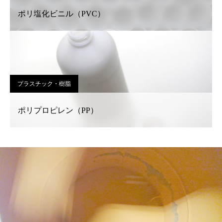
ポリ塩化ビニル（PVC）
プラスチック・樹脂
ポリプロピレン（PP）