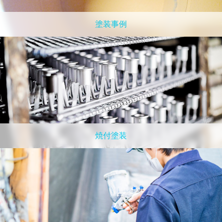
塗装事例
焼付塗装