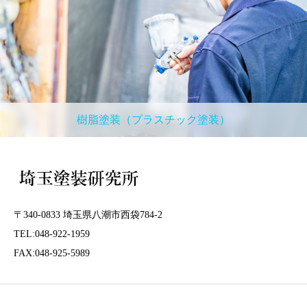
樹脂塗装（プラスチック塗装）
〒340-0833 埼玉県八潮市西袋784-2
TEL:048-922-1959
FAX:048-925-5989