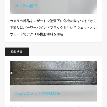
カメラの部品
カメラの部品をレザートン塗装下に化成皮膜をつけてから
下塗りにパーワーバインドブラックを引いてウェットオン
ウェットでアクリル樹脂塗料を塗装…
模様塗装
シェルコンテナの模様塗装