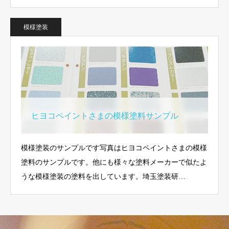
模様塗装
ヒヨコペイントさまの模様塗料サンプル
模様塗装のサンプルです写真はヒヨコペイントさまの模様
塗料のサンプルです。他にも様々な塗料メーカーで似たよ
うな模様塗装の塗料を出しています。埼玉塗装研…