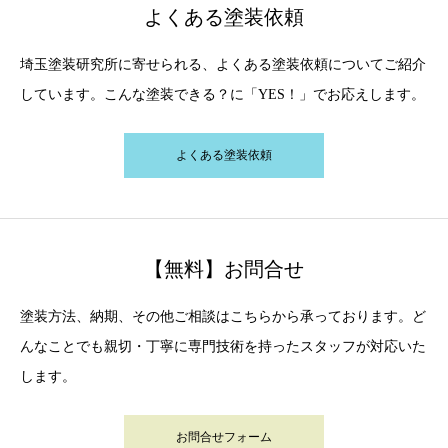
よくある塗装依頼
埼玉塗装研究所に寄せられる、よくある塗装依頼についてご紹介
しています。こんな塗装できる？に「YES！」でお応えします。
よくある塗装依頼
【無料】お問合せ
塗装方法、納期、その他ご相談はこちらから承っております。ど
んなことでも親切・丁寧に専門技術を持ったスタッフが対応いた
します。
お問合せフォーム