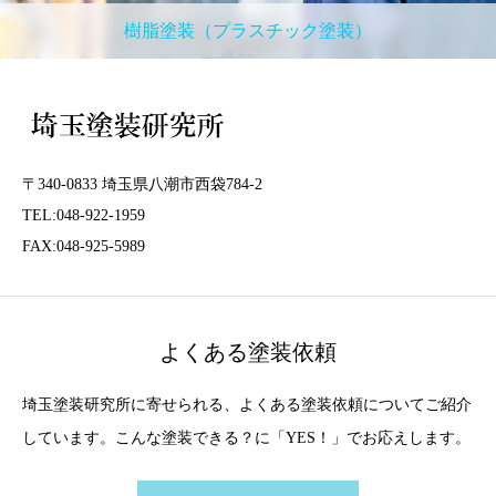
樹脂塗装（プラスチック塗装）
〒340-0833 埼玉県八潮市西袋784-2
TEL:048-922-1959
FAX:048-925-5989
よくある塗装依頼
埼玉塗装研究所に寄せられる、よくある塗装依頼についてご紹介
しています。こんな塗装できる？に「YES！」でお応えします。