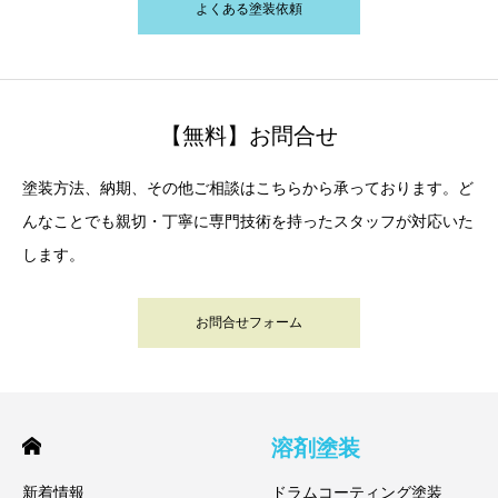
よくある塗装依頼
【無料】お問合せ
塗装方法、納期、その他ご相談はこちらから承っております。ど
んなことでも親切・丁寧に専門技術を持ったスタッフが対応いた
します。
お問合せフォーム
溶剤塗装
新着情報
ドラムコーティング塗装