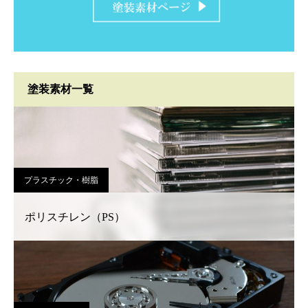
塗装素材一覧
プラスチック・樹脂
ポリスチレン（PS）