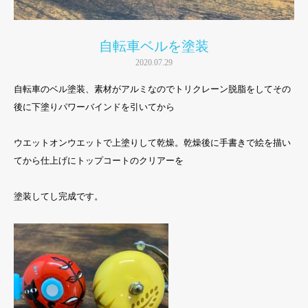
自転車ベルを塗装
2020.07.29
自転車のベル塗装、素材がアルミなのでトリクレーン脱脂をしてその
後に下塗りパワーバインドを引いてから
ウエットオンウエットで上塗りして乾燥。乾燥後に手書きで絵を描い
てから仕上げにトップコートのクリアーを
塗装してし完成です。