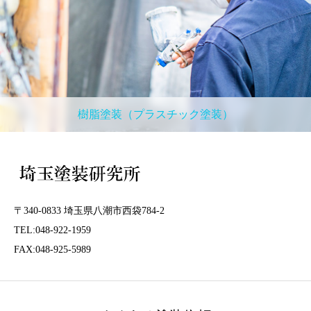
樹脂塗装（プラスチック塗装）
〒340-0833 埼玉県八潮市西袋784-2
TEL:048-922-1959
FAX:048-925-5989