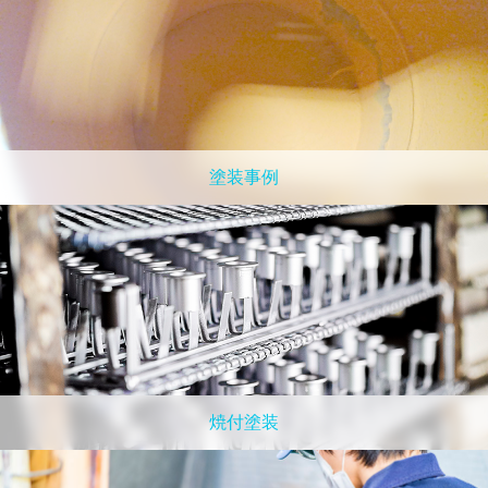
塗装事例
焼付塗装