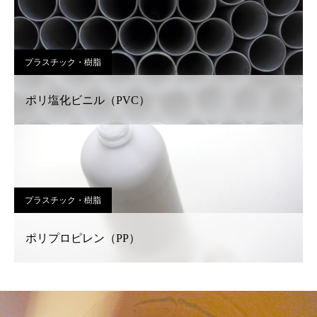
プラスチック・樹脂
ポリ塩化ビニル（PVC）
プラスチック・樹脂
ポリプロピレン（PP）