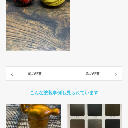
前の記事
次の記事
こんな塗装事例も見られています