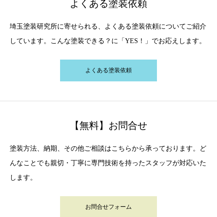
よくある塗装依頼
埼玉塗装研究所に寄せられる、よくある塗装依頼についてご紹介
しています。こんな塗装できる？に「YES！」でお応えします。
よくある塗装依頼
【無料】お問合せ
塗装方法、納期、その他ご相談はこちらから承っております。ど
んなことでも親切・丁寧に専門技術を持ったスタッフが対応いた
します。
お問合せフォーム