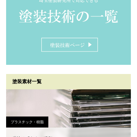
塗装素材一覧
プラスチック・樹脂