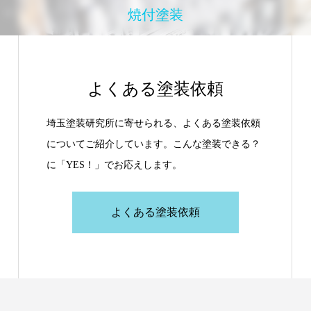
焼付塗装
よくある塗装依頼
埼玉塗装研究所に寄せられる、よくある塗装依頼
についてご紹介しています。こんな塗装できる？
に「YES！」でお応えします。
よくある塗装依頼