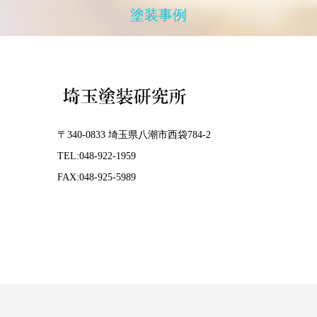
塗装事例
〒340-0833 埼玉県八潮市西袋784-2
TEL:048-922-1959
FAX:048-925-5989