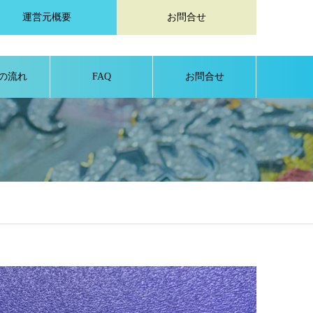
運営元概要
お問合せ
の流れ
FAQ
お問合せ