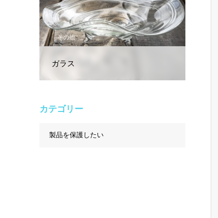
その他
ガラス
カテゴリー
製品を保護したい