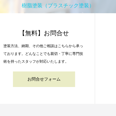
樹脂塗装（プラスチック塗装）
【無料】お問合せ
塗装方法、納期、その他ご相談はこちらから承っ
ております。どんなことでも親切・丁寧に専門技
術を持ったスタッフが対応いたします。
お問合せフォーム